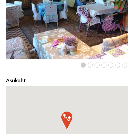
Asukoht